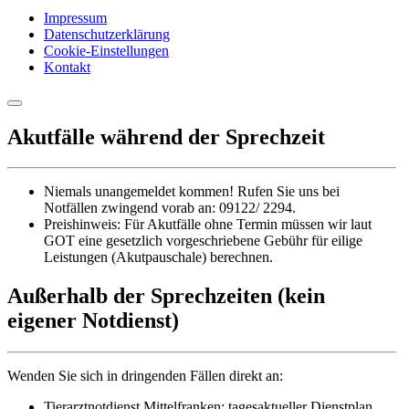
Impressum
Datenschutzerklärung
Cookie-Einstellungen
Kontakt
Akutfälle während der Sprechzeit
Niemals unangemeldet kommen! Rufen Sie uns bei
Notfällen zwingend vorab an: 09122/ 2294.
Preishinweis: Für Akutfälle ohne Termin müssen wir laut
GOT eine gesetzlich vorgeschriebene Gebühr für eilige
Leistungen (Akutpauschale) berechnen.
Außerhalb der Sprechzeiten (kein
eigener Notdienst)
Wenden Sie sich in dringenden Fällen direkt an:
Tierarztnotdienst Mittelfranken: tagesaktueller Dienstplan