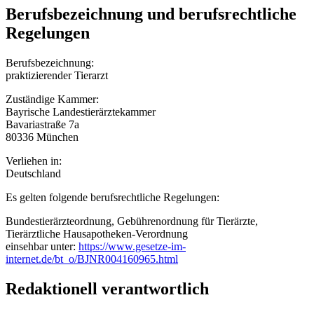
Berufsbezeichnung und berufsrechtliche
Regelungen
Berufsbezeichnung:
praktizierender Tierarzt
Zuständige Kammer:
Bayrische Landestierärztekammer
Bavariastraße 7a
80336 München
Verliehen in:
Deutschland
Es gelten folgende berufsrechtliche Regelungen:
Bundestierärzteordnung, Gebührenordnung für Tierärzte,
Tierärztliche Hausapotheken-Verordnung
einsehbar unter:
https://www.gesetze-im-
internet.de/bt_o/BJNR004160965.html
Redaktionell verantwortlich