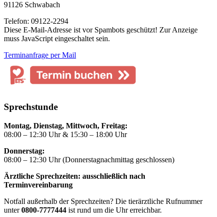
91126 Schwabach
Telefon: 09122-2294
Diese E-Mail-Adresse ist vor Spambots geschützt! Zur Anzeige
muss JavaScript eingeschaltet sein.
Terminanfrage per Mail
Sprechstunde
Montag, Dienstag, Mittwoch, Freitag:
08:00 – 12:30 Uhr & 15:30 – 18:00 Uhr
Donnerstag:
08:00 – 12:30 Uhr (Donnerstagnachmittag geschlossen)
Ärztliche Sprechzeiten: ausschließlich nach
Terminvereinbarung
Notfall außerhalb der Sprechzeiten? Die tierärztliche Rufnummer
unter
0800-7777444
ist rund um die Uhr erreichbar.